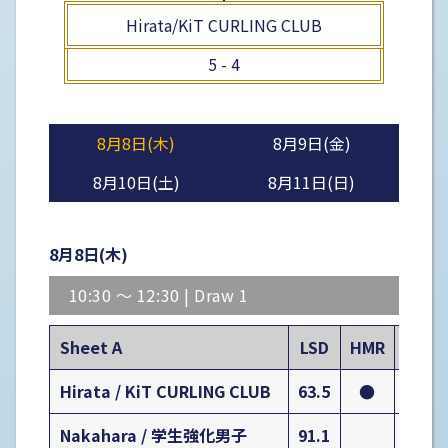
Hirata/KiT CURLING CLUB
5 - 4
8月8日(木)
8月9日(金)
8月10日(土)
8月11日(日)
8月8日(木)
10:30 〜 12:30 | Draw 1
Sheet A
LSD
HMR
1
Hirata / KiT CURLING CLUB
63.5
●
2
Nakahara / 学生強化男子
91.1
０