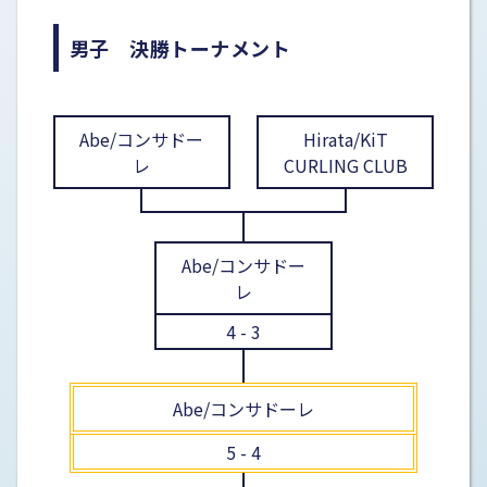
男子 決勝トーナメント
Abe/コンサドー
Hirata/KiT
レ
CURLING CLUB
Abe/コンサドー
レ
4 - 3
Abe/コンサドーレ
5 - 4